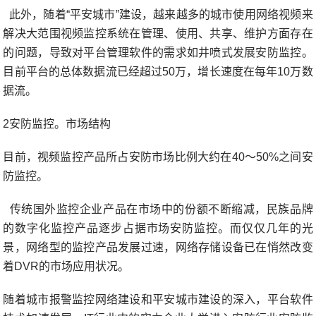
此外，随着“平安城市”建设，越来越多的城市使用网络视频来
解决大范围视频监控系统在管理、使用、共享、维护方面存在
的问题，导致对平台管理软件的需求如井喷式发展安防监控。
目前平台的总体数据流已经超过50万，增长速度在每年10万数
据流。
2安防监控。市场结构
目前，视频监控产品所占安防市场比例大约在40～50%之间安
防监控。
传统国外监控企业产品在市场中的份额不断缩减，民族品牌
的数字化监控产品逐步占据市场安防监控。而仅仅几年的光
景，网络型的监控产品发展过速，网络存储设备已在悄然改变
着DVR的市场应用状况。
随着城市报警监控网络建设和平安城市建设的深入，平台软件