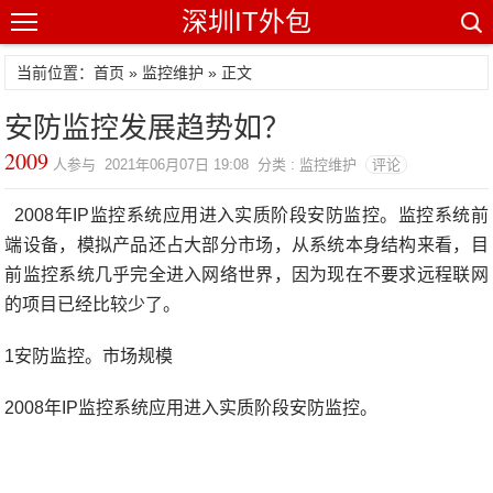
深圳IT外包
当前位置：首页 »
监控维护
» 正文
安防监控发展趋势如？
2009
人参与 2021年06月07日 19:08 分类 : 监控维护
评论
2008年IP监控系统应用进入实质阶段安防监控。监控系统前
端设备，模拟产品还占大部分市场，从系统本身结构来看，目
前监控系统几乎完全进入网络世界，因为现在不要求远程联网
的项目已经比较少了。
1安防监控。市场规模
2008年IP监控系统应用进入实质阶段安防监控。