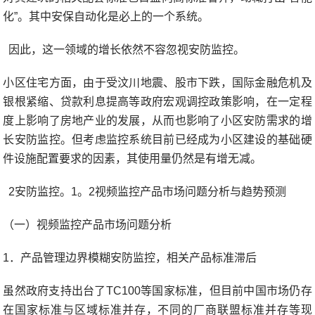
化”。其中安保自动化是必上的一个系统。
因此，这一领域的增长依然不容忽视安防监控。
小区住宅方面，由于受汶川地震、股市下跌，国际金融危机及
银根紧缩、贷款利息提高等政府宏观调控政策影响，在一定程
度上影响了房地产业的发展，从而也影响了小区安防需求的增
长安防监控。但考虑监控系统目前已经成为小区建设的基础硬
件设施配置要求的因素，其使用量仍然是有增无减。
2安防监控。1。2视频监控产品市场问题分析与趋势预测
（一）视频监控产品市场问题分析
1．产品管理边界模糊安防监控，相关产品标准滞后
虽然政府支持出台了TC100等国家标准，但目前中国市场仍存
在国家标准与区域标准并存，不同的厂商联盟标准并存等现