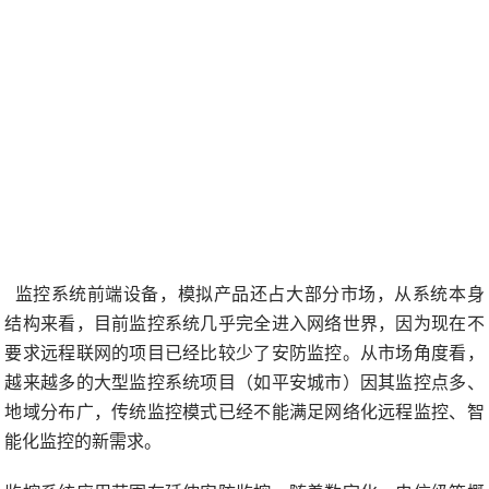
监控系统前端设备，模拟产品还占大部分市场，从系统本身
结构来看，目前监控系统几乎完全进入网络世界，因为现在不
要求远程联网的项目已经比较少了安防监控。从市场角度看，
越来越多的大型监控系统项目（如平安城市）因其监控点多、
地域分布广，传统监控模式已经不能满足网络化远程监控、智
能化监控的新需求。