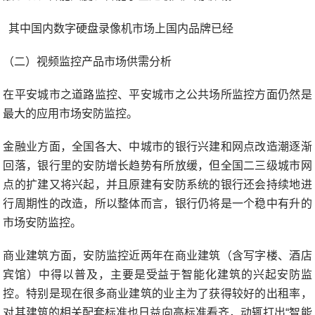
其中国内数字硬盘录像机市场上国内品牌已经
（二）视频监控产品市场供需分析
在平安城市之道路监控、平安城市之公共场所监控方面仍然是
最大的应用市场安防监控。
金融业方面，全国各大、中城市的银行兴建和网点改造潮逐渐
回落，银行里的安防增长趋势有所放缓，但全国二三级城市网
点的扩建又将兴起，并且原建有安防系统的银行还会持续地进
行周期性的改造，所以整体而言，银行仍将是一个稳中有升的
市场安防监控。
商业建筑方面，安防监控近两年在商业建筑（含写字楼、酒店
宾馆）中得以普及，主要是受益于智能化建筑的兴起安防监
控。特别是现在很多商业建筑的业主为了获得较好的出租率，
对其建筑的相关配套标准也日益向高标准看齐，动辄打出“智能