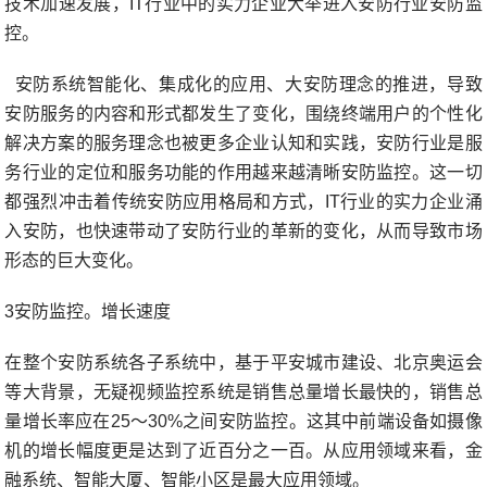
技术加速发展，IT行业中的实力企业大举进入安防行业安防监
控。
安防系统智能化、集成化的应用、大安防理念的推进，导致
安防服务的内容和形式都发生了变化，围绕终端用户的个性化
解决方案的服务理念也被更多企业认知和实践，安防行业是服
务行业的定位和服务功能的作用越来越清晰安防监控。这一切
都强烈冲击着传统安防应用格局和方式，IT行业的实力企业涌
入安防，也快速带动了安防行业的革新的变化，从而导致市场
形态的巨大变化。
3安防监控。增长速度
在整个安防系统各子系统中，基于平安城市建设、北京奥运会
等大背景，无疑视频监控系统是销售总量增长最快的，销售总
量增长率应在25～30%之间安防监控。这其中前端设备如摄像
机的增长幅度更是达到了近百分之一百。从应用领域来看，金
融系统、智能大厦、智能小区是最大应用领域。