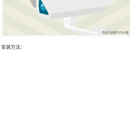
安装方法：