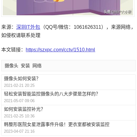
来源：
深圳IT外包
（QQ号/微信：1061626311），来源网络，
如侵权请联系处理
本文链接：
https://szxpc.com/cctv/1510.html
摄像头
安装
网络
摄像头如何安装？
2021-02-21 20:25
轻松安装智能监控摄像头的八大步骤是怎样的？
2021-05-07 09:06
如何安装监控补光？
2021-02-25 10:36
韩整形医院女星泄露事件升级！更衣室都被安装监控
2023-04-07 21:16