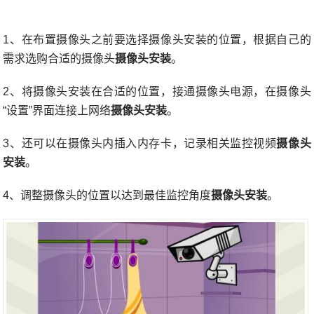
1、在布置摄像头之前要选择摄像头安装的位置，根据自己的
需求选购合适的摄像头
摄像头安装
。
2、将摄像头安装在合适的位置，接通摄像头电源，在摄像头
“设置”界面连接上网络
摄像头安装
。
3、还可以在摄像头内插入内存卡，记录相关监控视频
摄像头
安装
。
4、调整摄像头的位置以达到最佳监控角度
摄像头安装
。