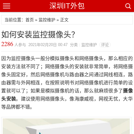
深圳IT外包
当前位置：首页 »
监控维护
» 正文
如何安装监控摄像头？
2286
人参与 2021年02月20日 00:47 分类 : 监控维护
评论
因为监控摄像头一般分模拟摄像头和网络摄像头，那么相应的
安装方法就不同了；网络摄像头的安装就非常简单，将网络摄
像头固定好，然后网络摄像机与路由器之间通过网线相连，路
由器需与外网相连，在按照说明书对网络摄像机进行简单的设
置就可以了；如果是模拟摄像机的话，那么就麻烦很多了
摄像
头安装
。建议使用网络摄像头，像海康威视，网视无忧，大华
等品牌都不错。